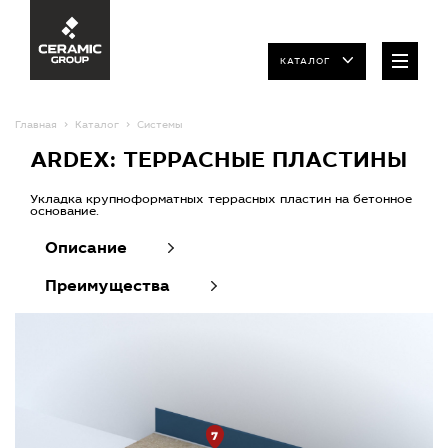
КАТАЛОГ
Главная
Каталог
Системы
ARDEX: ТЕРРАСНЫЕ ПЛАСТИНЫ
Укладка крупноформатных террасных пластин на бетонное
основание.
Описание
Преимущества