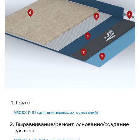
Грунт
ARDEX P 51 (для впитывающих оснований)
Выравнивание/ремонт основания/создание
уклона