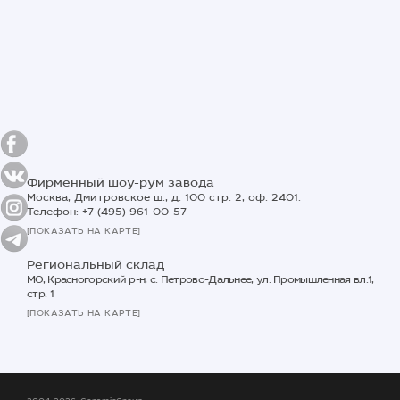
Фирменный шоу-рум завода
Москва, Дмитровское ш., д. 100 стр. 2, оф. 2401.
Телефон: +7 (495) 961-00-57
[ПОКАЗАТЬ НА КАРТЕ]
Региональный склад
МО, Красногорский р-н, с. Петрово-Дальнее, ул. Промышленная вл.1,
стр. 1
[ПОКАЗАТЬ НА КАРТЕ]