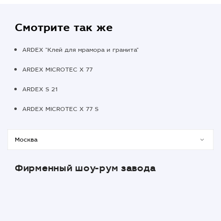
Смотрите так же
ARDEX "Клей для мрамора и гранита"
ARDEX MICROTEC X 77
ARDEX S 21
ARDEX MICROTEC X 77 S
Фирменный шоу-рум завода