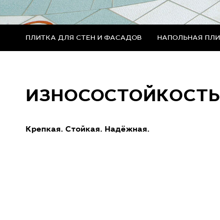
ПЛИТКА ДЛЯ СТЕН И ФАСАДОВ
НАПОЛЬНАЯ ПЛИ
ИЗНОСОСТОЙКОСТЬ
Крепкая. Стойкая. Надёжная.