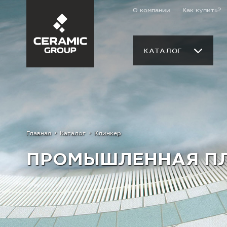
О компании
Как купить?
КАТАЛОГ
Главная
Каталог
Клинкер
ПРОМЫШЛЕННАЯ П