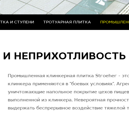
ТКА И СТУПЕНИ
ТРОТУАРНАЯ ПЛИТКА
ПРОМЫШЛЕН
 И НЕПРИХОТЛИВОСТЬ
Промышленная клинкерная плитка Stroeher - это
клинкера применяются в "боевых условиях". Агре
уничтожающие напольное покрытие цехов пищев
выполненной из клинкера. Невероятная прочност
выдержать беспрерывное воздействие тяжелой те