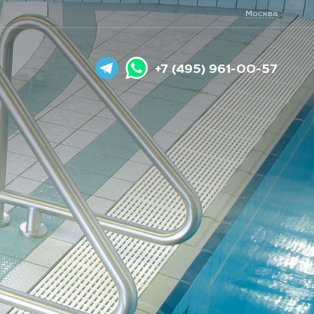
Москва
+7 (495) 961-00-57