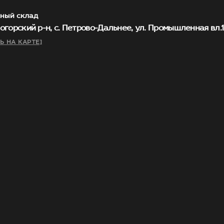
ный склад
огорский р-н, с. Петрово-Дальнее, ул. Промышленная вл.1, 
Ь НА КАРТЕ]