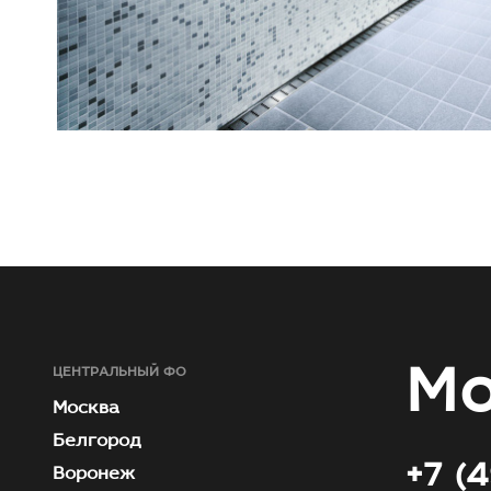
Мо
ЦЕНТРАЛЬНЫЙ ФО
Москва
Белгород
+7 (
Воронеж