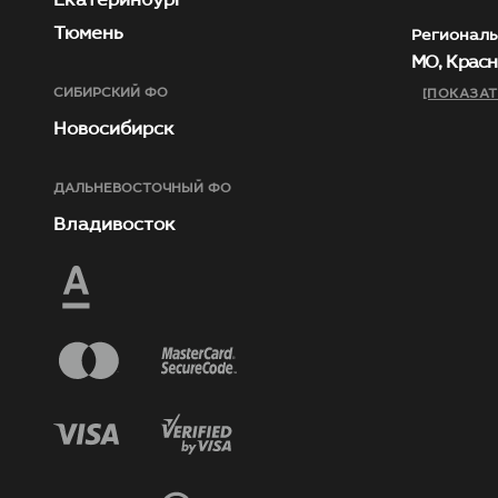
Тюмень
Региональ
МО, Красн
СИБИРСКИЙ ФО
[ПОКАЗАТ
Новосибирск
ДАЛЬНЕВОСТОЧНЫЙ ФО
Владивосток