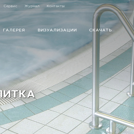
Сервис
Журнал
Контакты
ГАЛЕРЕЯ
ВИЗУАЛИЗАЦИИ
СКАЧАТЬ
ЛИТКА