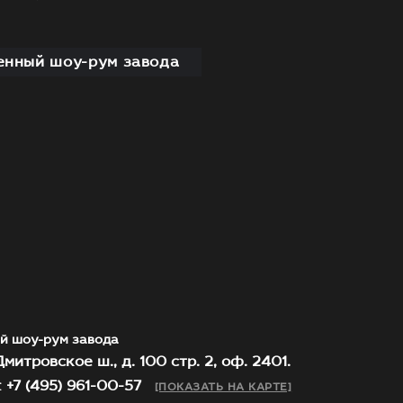
нный шоу-рум завода
й шоу-рум завода
митровское ш., д. 100 стр. 2, оф. 2401.
 +7 (495) 961-00-57
[ПОКАЗАТЬ НА КАРТЕ]