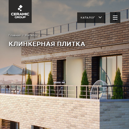
КАТАЛОГ
Главная
Каталог
КЛИНКЕРНАЯ ПЛИТКА