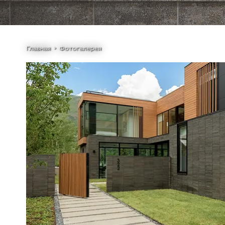
Главная
Фотогалерея