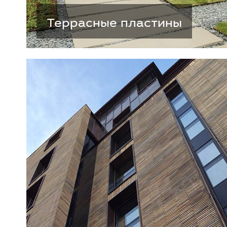
Террасные пластины