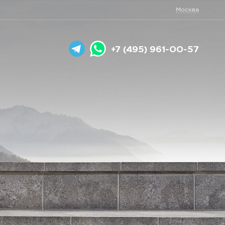
Москва
+7 (495) 961-00-57