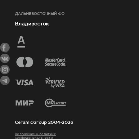
ДАЛЬНЕВОСТОЧНЫЙ ФО
Владивосток
CeramicGroup 2004-2026
Положение о политике
конфиденциальности