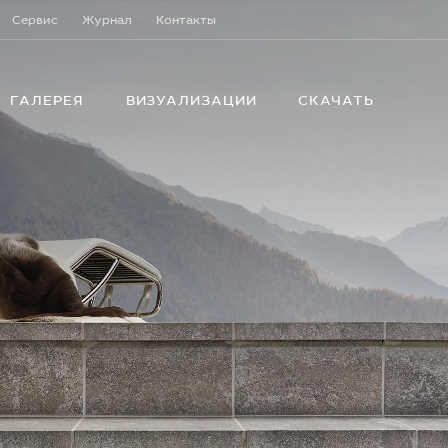
Сервис
Журнал
Контакты
ГАЛЕРЕЯ
ВИЗУАЛИЗАЦИИ
СКАЧАТЬ