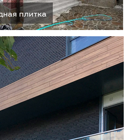
дная плитка