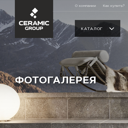
О компании
Как купить?
КАТАЛОГ
ФОТОГАЛЕРЕЯ