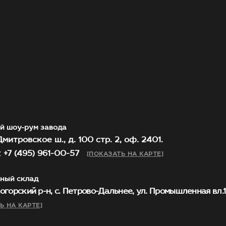
й шоу-рум завода
митровское ш., д. 100 стр. 2, оф. 2401.
 +7 (495) 961-00-57
[ПОКАЗАТЬ НА КАРТЕ]
ный склад
огорский р-н, с. Петрово-Дальнее, ул. Промышленная вл.1, 
Ь НА КАРТЕ]