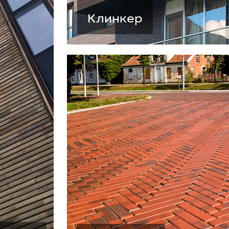
Клинкер