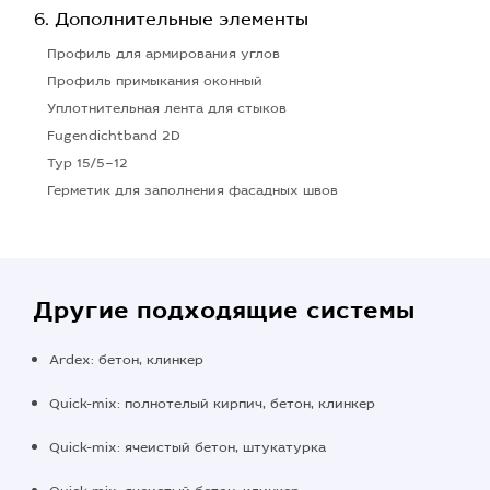
Дополнительные элементы
Профиль для армирования углов
Профиль примыкания оконный
Уплотнительная лента для стыков
Fugendichtband 2D
Typ 15/5–12
Герметик для заполнения фасадных швов
Другие подходящие системы
Ardex: бетон, клинкер
Quick-mix: полнотелый кирпич, бетон, клинкер
Quick-mix: ячеистый бетон, штукатурка