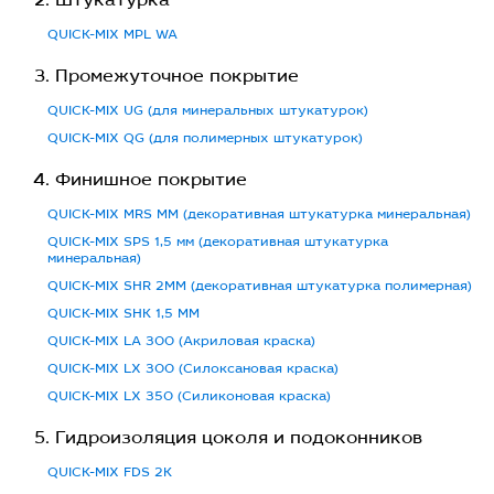
Штукатурка
QUICK-MIX MPL WA
Промежуточное покрытие
QUICK-MIX UG (для минеральных штукатурок)
QUICK-MIX QG (для полимерных штукатурок)
Финишное покрытие
QUICK-MIX MRS MM (декоративная штукатурка минеральная)
QUICK-MIX SPS 1,5 мм (декоративная штукатурка
минеральная)
QUICK-MIX SHR 2MM (декоративная штукатурка полимерная)
QUICK-MIX SHK 1,5 MM
QUICK-MIX LA 300 (Акриловая краска)
QUICK-MIX LX 300 (Силоксановая краска)
QUICK-MIX LX 350 (Силиконовая краска)
Гидроизоляция цоколя и подоконников
QUICK-MIX FDS 2K