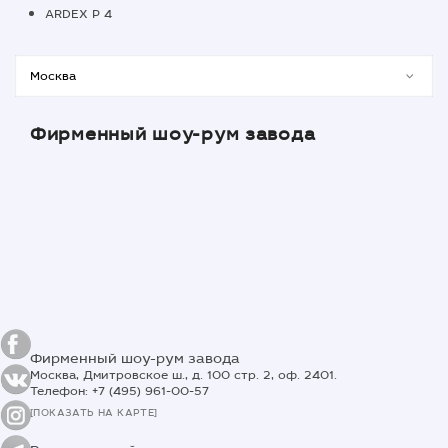
ARDEX P 4
Фирменный шоу-рум завода
Фирменный шоу-рум завода
Москва, Дмитровское ш., д. 100 стр. 2, оф. 2401.
Телефон: +7 (495) 961-00-57
[ПОКАЗАТЬ НА КАРТЕ]