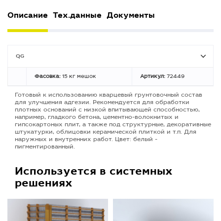
Описание
Тех.данные
Документы
QG
Фасовка:
15 кг мешок
Артикул:
72449
Готовый к использованию кварцевый грунтовочный состав
для улучшения адгезии. Рекомендуется для обработки
плотных оснований с низкой впитывающей способностью,
например, гладкого бетона, цементно-волокнитых и
гипсокартоных плит, а также под структурные, декоративные
штукатурки, облицовки керамической плиткой и т.п. Для
наружных и внутренних работ. Цвет: белый -
пигментированный.
Используется в системных
решениях