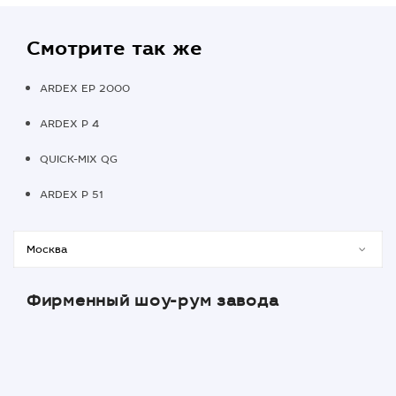
Смотрите так же
ARDEX EP 2000
ARDEX P 4
QUICK-MIX QG
ARDEX P 51
Фирменный шоу-рум завода