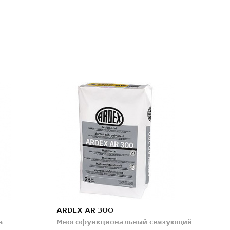
ARDEX AR 300
а
Многофункциональный связующий