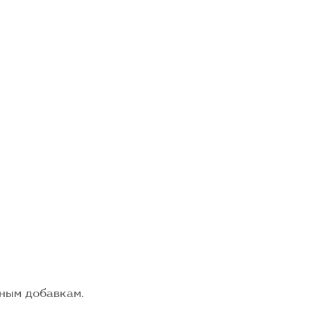
ьным добавкам.