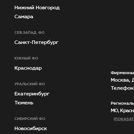
Нижний Новгород
Самара
СЕВ.ЗАПАД. ФО
Санкт-Петербург
ЮЖНЫЙ ФО
Краснодар
Фирменны
Москва, Д
УРАЛЬСКИЙ ФО
Телефон:
Екатеринбург
Тюмень
Региональ
МО, Красн
СИБИРСКИЙ ФО
[ПОКАЗАТ
Новосибирск