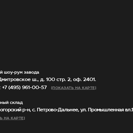
й шоу-рум завода
митровское ш., д. 100 стр. 2, оф. 2401.
 +7 (495) 961-00-57
[ПОКАЗАТЬ НА КАРТЕ]
ный склад
огорский р-н, с. Петрово-Дальнее, ул. Промышленная вл.1, 
Ь НА КАРТЕ]