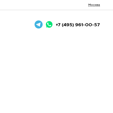
Москва
+7 (495) 961-00-57