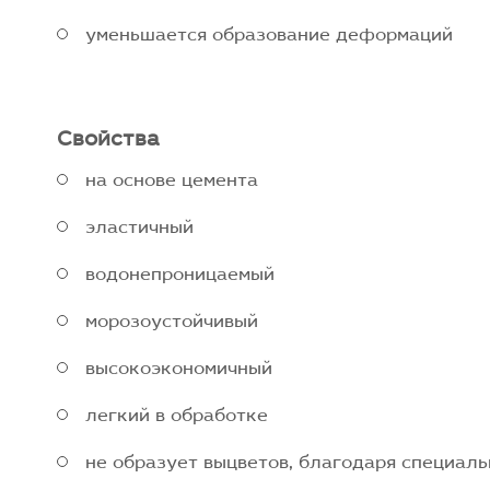
уменьшается образование деформаций
Свойства
на основе цемента
эластичный
водонепроницаемый
морозоустойчивый
высокоэкономичный
легкий в обработке
не образует выцветов, благодаря специал