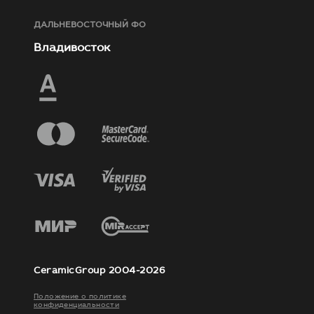
ДАЛЬНЕВОСТОЧНЫЙ ФО
Владивосток
CeramicGroup 2004-2026
Положение о политике
конфиденциальности