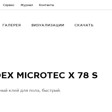
Сервис
Журнал
Контакты
ГАЛЕРЕЯ
ВИЗУАЛИЗАЦИИ
СКАЧАТЬ
EX MICROTEC X 78 S
ый клей для пола, быстрый.