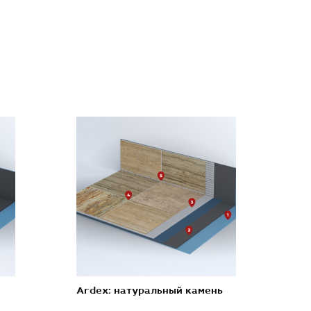
Ardex: натуральный камень