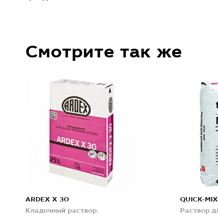
Смотрите так же
ARDEX X 30
QUICK-MI
Кладочный раствор.
Раствор д