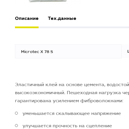
Описание
Тех.данные
Microtec X 78 S
Эластичный клей на основе цемента, водостой
высокоэкономичный. Пешеходная нагрузка че
гарантирована усилением фиброволокнами:
уменьшается скалывающее напряжение
улучшается прочность на сцепление