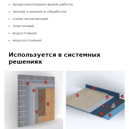
продолжительное время работы
легкий и вязкий в обработке
очень экономичный
эластичный
водостойкий
морозостойкий
Используется в системных
решениях