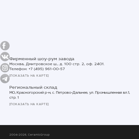
Фирменный шоу-рум завода
Москва, Дмитровское ш., д. 100 стр. 2, оф. 2401.
Телефон: +7 (495) 961-00-57
[ПОКАЗАТЬ НА КАРТЕ]
Региональный склад
МО, Красногорский р-н, с. Петрово-Дальнее, ул. Промышленная вл.1,
стр. 1
[ПОКАЗАТЬ НА КАРТЕ]
2004-2026, CeramicGroup