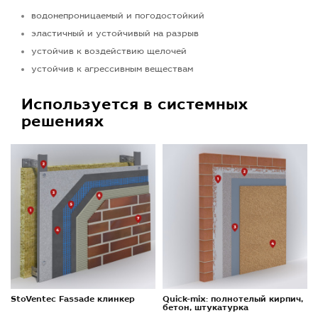
водонепроницаемый и погодостойкий
эластичный и устойчивый на разрыв
устойчив к воздействию щелочей
устойчив к агрессивным веществам
Используется в системных
решениях
StoVentec Fassade клинкер
Quick-mix: полнотелый кирпич,
бетон, штукатурка