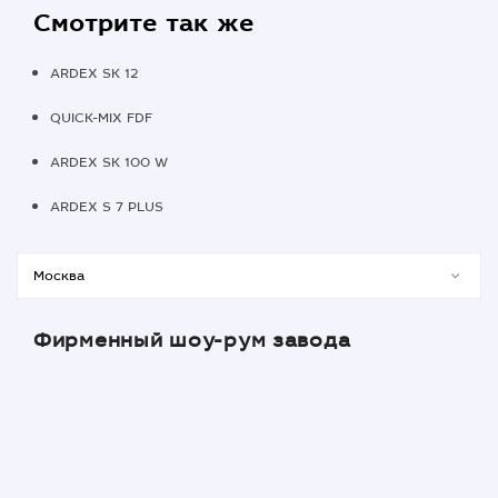
Смотрите так же
ARDEX SK 12
QUICK-MIX FDF
ARDEX SK 100 W
ARDEX S 7 PLUS
Фирменный шоу-рум завода