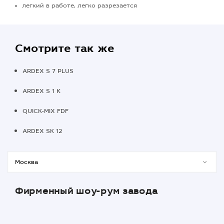
легкий в работе, легко разрезается
Смотрите так же
ARDEX S 7 PLUS
ARDEX S 1 K
QUICK-MIX FDF
ARDEX SK 12
Фирменный шоу-рум завода