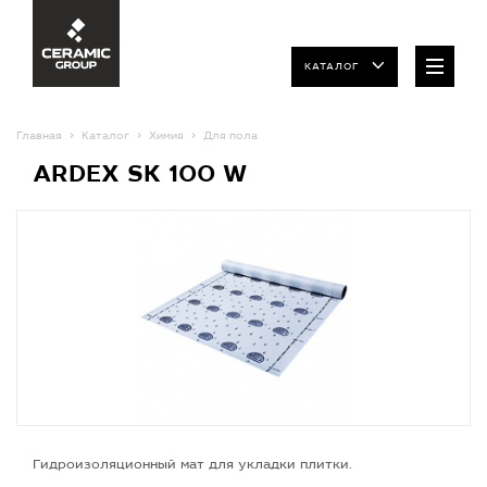
КАТАЛОГ
Главная
Каталог
Химия
Для пола
ARDEX SK 100 W
Гидроизоляционный мат для укладки плитки.