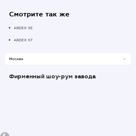
Смотрите так же
ARDEX SE
ARDEX ST
Фирменный шоу-рум завода