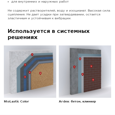
для внутренних и наружных работ
Не содержит растворителей, воду и изоцианат. Высокая сила
сцепления. Не дает усадки при затвердевании, остается
эластичным и устойчивым к вибрации.
Используется в системных
решениях
StoLastic Color
Ardex: бетон, клинкер