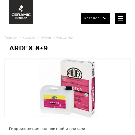
КАТАЛОГ
Главная
Каталог
Химия
Фасадные
ARDEX 8+9
Гидроизоляция под плиткой и плитами.