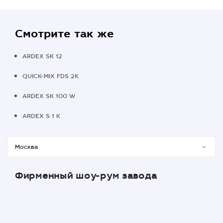
Смотрите так же
ARDEX SK 12
QUICK-MIX FDS 2K
ARDEX SK 100 W
ARDEX S 1 K
Фирменный шоу-рум завода