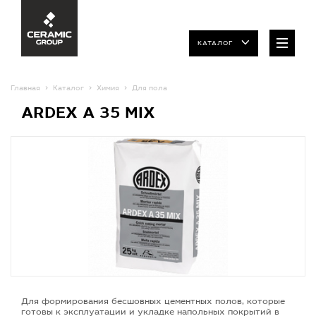
КАТАЛОГ
Главная
Каталог
Химия
Для пола
ARDEX A 35 MIX
Для формирования бесшовных цементных полов, которые
готовы к эксплуатации и укладке напольных покрытий в