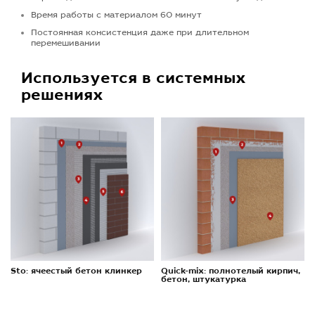
Время работы с материалом 60 минут
Постоянная консистенция даже при длительном
перемешивании
Используется в системных
решениях
Sto: ячеестый бетон клинкер
Quick-mix: полнотелый кирпич,
бетон, штукатурка