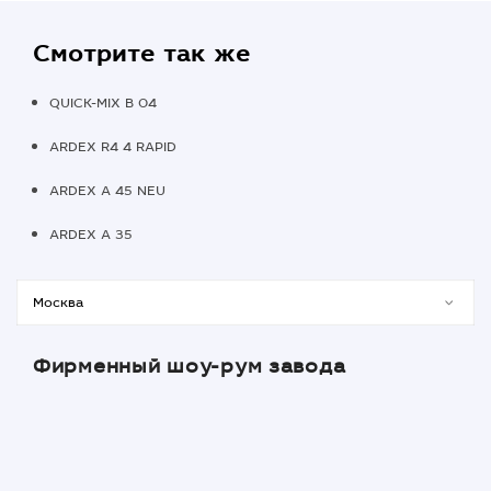
Смотрите так же
QUICK-MIX B 04
ARDEX R4 4 RAPID
ARDEX A 45 NEU
ARDEX A 35
Фирменный шоу-рум завода