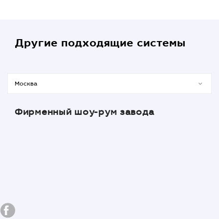
Другие подходящие системы
Фирменный шоу-рум завода