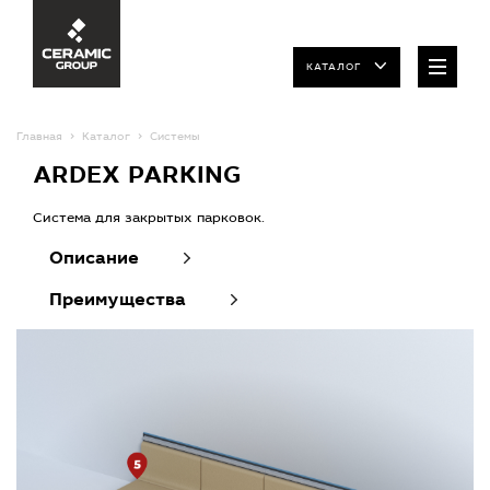
КАТАЛОГ
Главная
Каталог
Системы
ARDEX PARKING
Система для закрытых парковок.
Описание
Преимущества