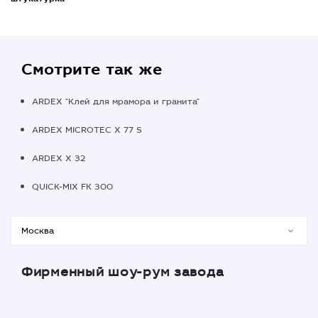
Смотрите так же
ARDEX "Клей для мрамора и гранита"
ARDEX MICROTEC X 77 S
ARDEX X 32
QUICK-MIX FK 300
Фирменный шоу-рум завода