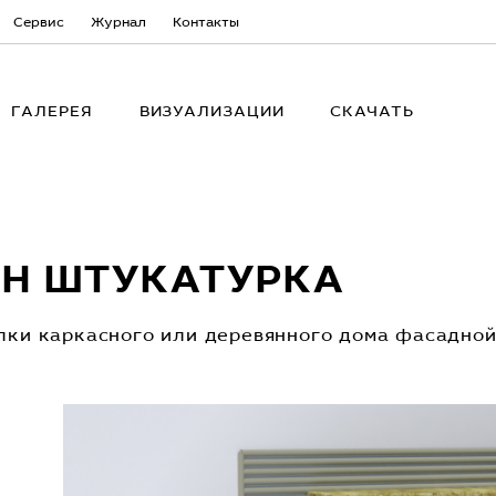
Сервис
Журнал
Контакты
ГАЛЕРЕЯ
ВИЗУАЛИЗАЦИИ
СКАЧАТЬ
 H ШТУКАТУРКА
лки каркасного или деревянного дома фасадной