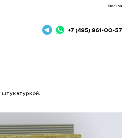
Москва
+7 (495) 961-00-57
 штукатуркой.