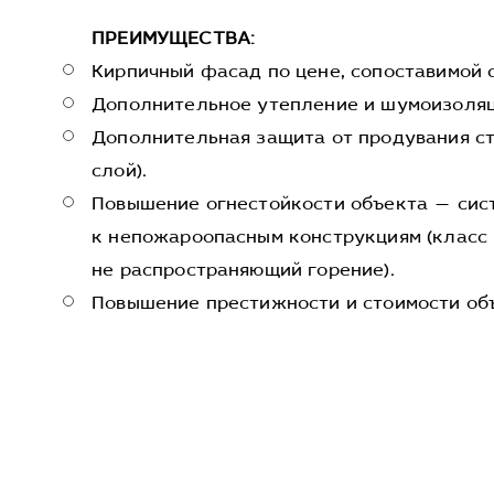
ПРЕИМУЩЕСТВА:
Кирпичный фасад по цене, сопоставимой 
Дополнительное утепление и шумоизоляци
Дополнительная защита от продувания ст
слой).
Повышение огнестойкости объекта — сис
к непожароопасным конструкциям (класс
не распространяющий горение).
Повышение престижности и стоимости об
Х