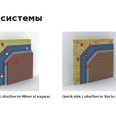
 системы
 Lobatherm Mineral каркас
Quick-mix Lobatherm Vario