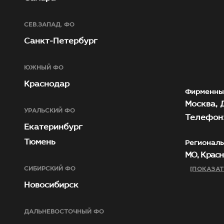
СЕВ.ЗАПАД. ФО
Санкт-Петербург
ЮЖНЫЙ ФО
Краснодар
Фирменны
Москва, Д
УРАЛЬСКИЙ ФО
Телефон:
Екатеринбург
Тюмень
Региональ
МО, Красн
СИБИРСКИЙ ФО
[ПОКАЗАТ
Новосибирск
ДАЛЬНЕВОСТОЧНЫЙ ФО