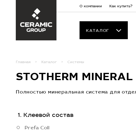
О компании
Как купить?
КАТАЛОГ
Главная
Каталог
Системы
STOTHERM MINERAL
Полностью минеральная система для отде
Клеевой состав
Prefa Coll