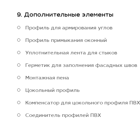
Дополнительные элементы
Профиль для армирования углов
Профиль примыкания оконный
Уплотнительная лента для стыков
Герметик для заполнения фасадных швов
Монтажная пена
Цокольный профиль
Компенсатор для цокольного профиля ПВ
Соединитель профилей ПВХ