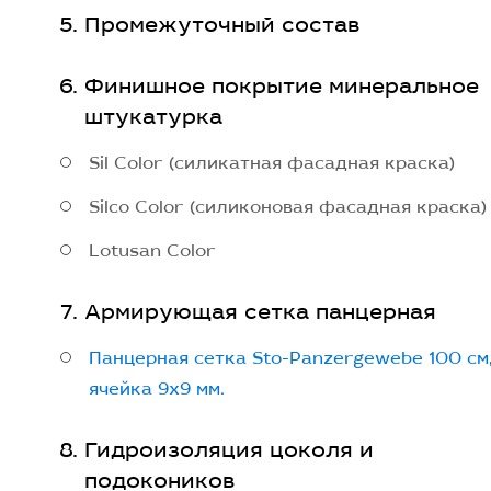
Промежуточный состав
Финишное покрытие минеральное
штукатурка
Sil Color (силикатная фасадная краска)
Silco Color (силиконовая фасадная краска)
Lotusan Color
Армирующая сетка панцерная
Панцерная сетка Sto-Panzergewebe 100 см
ячейка 9х9 мм.
Гидроизоляция цоколя и
подокоников