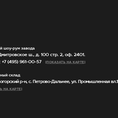
й шоу-рум завода
митровское ш., д. 100 стр. 2, оф. 2401.
 +7 (495) 961-00-57
[ПОКАЗАТЬ НА КАРТЕ]
ный склад
огорский р-н, с. Петрово-Дальнее, ул. Промышленная вл.1, 
Ь НА КАРТЕ]