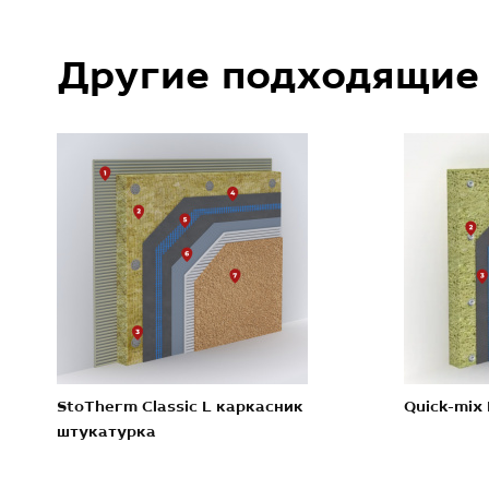
Другие подходящие
StoTherm Classic L каркасник
Quick-mix
штукатурка