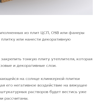
выполненных из плит ЦСП, OSB или фанеры
 плитку или нанести декоративную
 закрепить тонкую плиту утеплителя, которая
зовые и декоративные слои.
вающейся на солнце клинкерной плитки
ая его негативное воздействие на вяжущее
 штукатурных растворов будет вестись уже
ни рассчитаны.