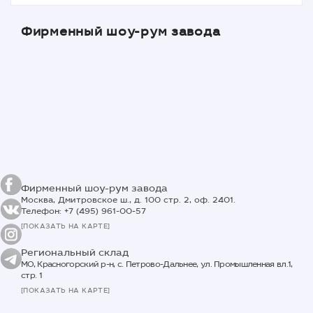
Фирменный шоу-рум завода
Фирменный шоу-рум завода
Москва, Дмитровское ш., д. 100 стр. 2, оф. 2401.
Телефон: +7 (495) 961-00-57
[ПОКАЗАТЬ НА КАРТЕ]
Региональный склад
МО, Красногорский р-н, с. Петрово-Дальнее, ул. Промышленная вл.1,
стр. 1
[ПОКАЗАТЬ НА КАРТЕ]