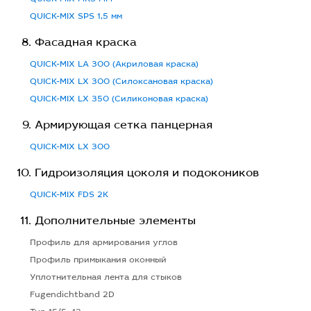
QUICK-MIX SPS 1,5 мм
Фасадная краска
QUICK-MIX LA 300 (Акриловая краска)
QUICK-MIX LX 300 (Силоксановая краска)
QUICK-MIX LX 350 (Силиконовая краска)
Армирующая сетка панцерная
QUICK-MIX LX 300
Гидроизоляция цоколя и подокоников
QUICK-MIX FDS 2K
Дополнительные элементы
Профиль для армирования углов
Профиль примыкания оконный
Уплотнительная лента для стыков
Fugendichtband 2D