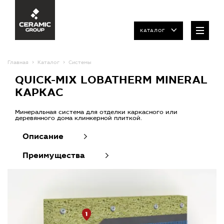
КАТАЛОГ
Главная
Каталог
Системы
QUICK-MIX LOBATHERM MINERAL
КАРКАС
Минеральная система для отделки каркасного или
деревянного дома клинкерной плиткой.
Описание
Преимущества