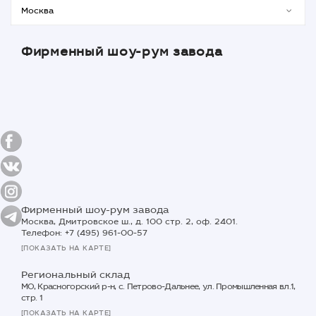
Фирменный шоу-рум завода
Фирменный шоу-рум завода
Москва, Дмитровское ш., д. 100 стр. 2, оф. 2401.
Телефон: +7 (495) 961-00-57
[ПОКАЗАТЬ НА КАРТЕ]
Региональный склад
МО, Красногорский р-н, с. Петрово-Дальнее, ул. Промышленная вл.1,
стр. 1
[ПОКАЗАТЬ НА КАРТЕ]