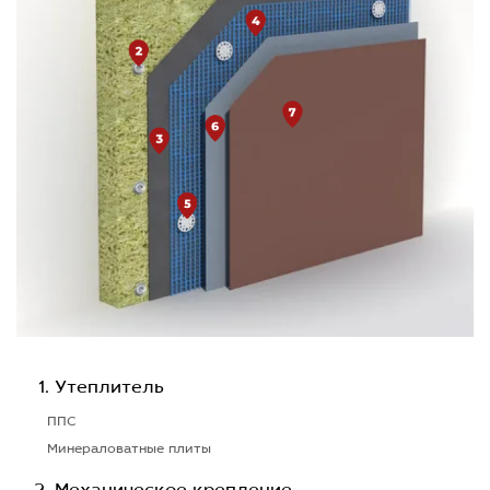
Утеплитель
ППС
Минераловатные плиты