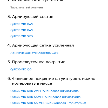
Механическое крепление
Тарельчатый элемент
Армирующий состав
QUICK-MIX KAS
QUICK-MIX KAS
QUICK-MIX SKS
Армирующая сетка усиленная
Армирующая стеклосетка GWS
Промежуточное покрытие
QUICK-MIX QG
Финишное покрытие штукатурки, можно
колеровать в массе
QUICK-MIX KHK 2MM (Акриловая штукатурка)
QUICK-MIX KHR 1,5MM (Акриловая штукатурка)
QUICK-MIX SHK 1,5 MM (Силиконовая штукатурка)