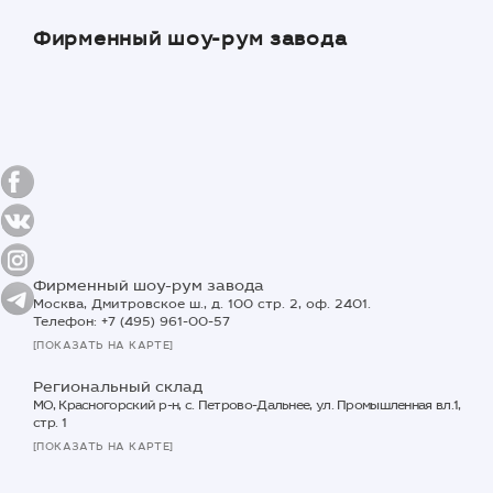
Фирменный шоу-рум завода
Фирменный шоу-рум завода
Москва, Дмитровское ш., д. 100 стр. 2, оф. 2401.
Телефон: +7 (495) 961-00-57
[ПОКАЗАТЬ НА КАРТЕ]
Региональный склад
МО, Красногорский р-н, с. Петрово-Дальнее, ул. Промышленная вл.1,
стр. 1
[ПОКАЗАТЬ НА КАРТЕ]