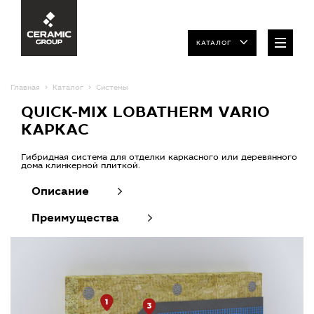
КАТАЛОГ
Главная
Каталог
Системы
QUICK-MIX LOBATHERM VARIO
КАРКАС
Гибридная система для отделки каркасного или деревянного
дома клинкерной плиткой.
Описание
Преимущества