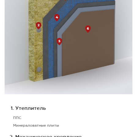
Утеплитель
ППС
Минераловатные плиты