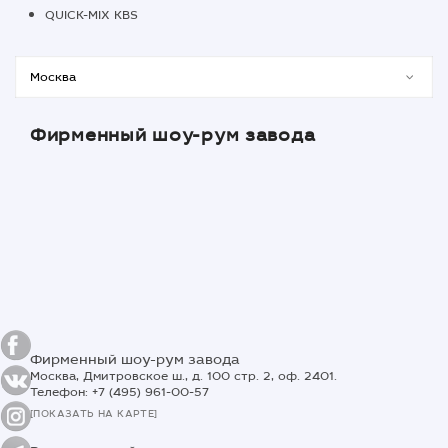
QUICK-MIX KBS
Фирменный шоу-рум завода
Фирменный шоу-рум завода
Москва, Дмитровское ш., д. 100 стр. 2, оф. 2401.
Телефон: +7 (495) 961-00-57
[ПОКАЗАТЬ НА КАРТЕ]