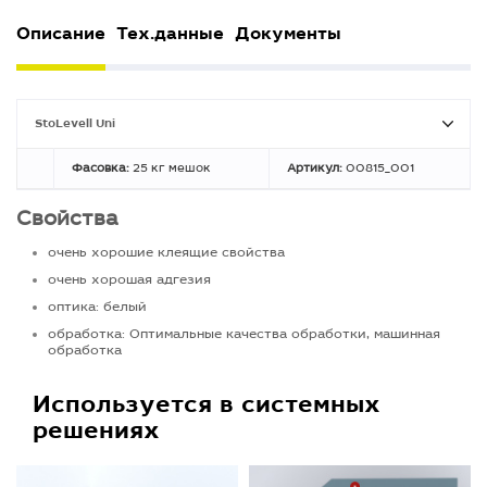
Описание
Тех.данные
Документы
StoLevell Uni
Фасовка:
25 кг мешок
Артикул:
00815_001
Свойства
очень хорошие клеящие свойства
очень хорошая адгезия
оптика: белый
обработка: Oптимальные качества обработки, машинная
обработка
Используется в системных
решениях