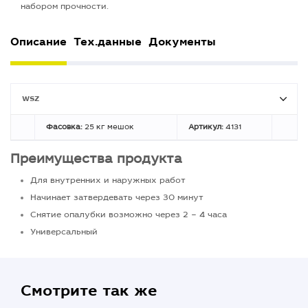
набором прочности.
Описание
Тех.данные
Документы
WSZ
Фасовка:
25 кг мешок
Артикул:
4131
Преимущества продукта
Для внутренних и наружных работ
Начинает затвердевать через 30 минут
Снятие опалубки возможно через 2 – 4 часа
Универсальный
Смотрите так же