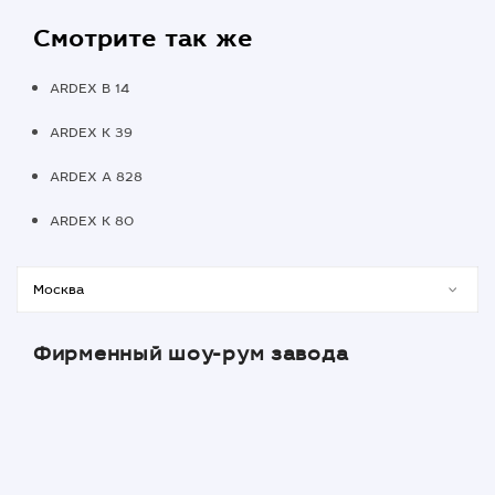
Смотрите так же
ARDEX B 14
ARDEX K 39
ARDEX A 828
ARDEX K 80
Фирменный шоу-рум завода