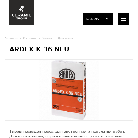
КАТАЛОГ
Главная
Каталог
Химия
Для пола
ARDEX K 36 NEU
Выравнивающая масса, для внутренних и наружных работ.
Для шпатлевания, выравнивания пола в сухих и влажных