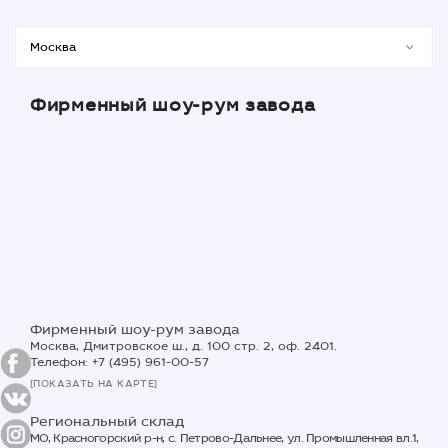
Фирменный шоу-рум завода
Фирменный шоу-рум завода
Москва, Дмитровское ш., д. 100 стр. 2, оф. 2401.
Телефон: +7 (495) 961-00-57
[ПОКАЗАТЬ НА КАРТЕ]
Региональный склад
МО, Красногорский р-н, с. Петрово-Дальнее, ул. Промышленная вл.1,