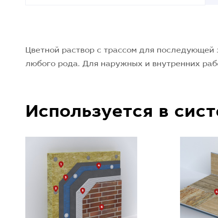
Цветной раствор с трассом для последующей
любого рода. Для наружных и внутренних раб
Используется в сис