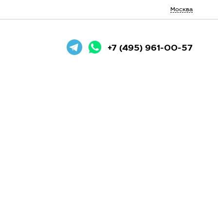
Москва
+7 (495) 961-00-57