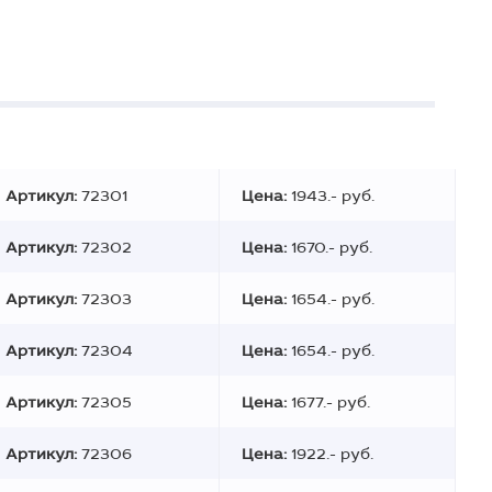
Артикул:
72301
Цена:
1943.- руб.
Артикул:
72302
Цена:
1670.- руб.
Артикул:
72303
Цена:
1654.- руб.
Артикул:
72304
Цена:
1654.- руб.
Артикул:
72305
Цена:
1677.- руб.
Артикул:
72306
Цена:
1922.- руб.