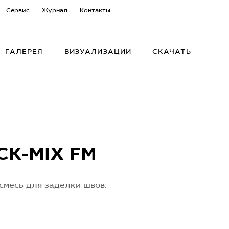
Сервис
Журнал
Контакты
ГАЛЕРЕЯ
ВИЗУАЛИЗАЦИИ
СКАЧАТЬ
CK-MIX FM
смесь для заделки швов.