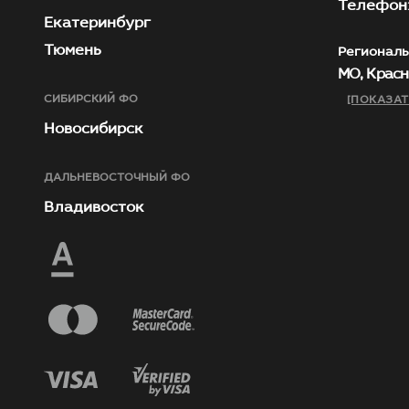
Телефон:
Екатеринбург
Тюмень
Региональ
МО, Красн
СИБИРСКИЙ ФО
[ПОКАЗАТ
Новосибирск
ДАЛЬНЕВОСТОЧНЫЙ ФО
Владивосток