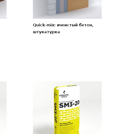
Quick-mix: ячеистый бетон,
штукатурка