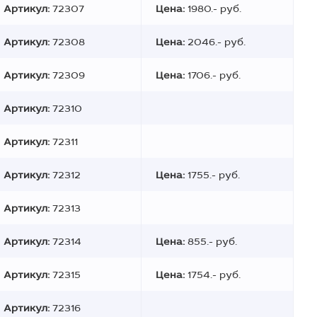
Артикул:
72307
Цена:
1980.- руб.
Артикул:
72308
Цена:
2046.- руб.
Артикул:
72309
Цена:
1706.- руб.
Артикул:
72310
Артикул:
72311
Артикул:
72312
Цена:
1755.- руб.
Артикул:
72313
Артикул:
72314
Цена:
855.- руб.
Артикул:
72315
Цена:
1754.- руб.
Артикул:
72316