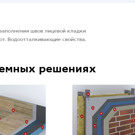
 заполнения швов лицевой кладки
от. Водоотталкивающие свойства.
темных решениях