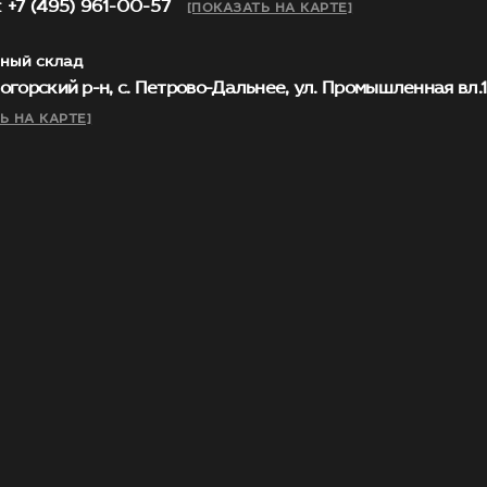
 +7 (495) 961-00-57
[ПОКАЗАТЬ НА КАРТЕ]
ный склад
огорский р-н, с. Петрово-Дальнее, ул. Промышленная вл.1, 
Ь НА КАРТЕ]