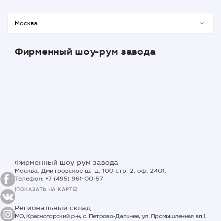
Фирменный шоу-рум завода
Фирменный шоу-рум завода
Москва, Дмитровское ш., д. 100 стр. 2, оф. 2401.
Телефон: +7 (495) 961-00-57
[ПОКАЗАТЬ НА КАРТЕ]
Региональный склад
МО, Красногорский р-н, с. Петрово-Дальнее, ул. Промышленная вл.1,