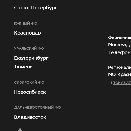
Санкт-Петербург
ЮЖНЫЙ ФО
Краснодар
Фирменны
Москва, Д
УРАЛЬСКИЙ ФО
Телефон:
Екатеринбург
Тюмень
Региональ
МО, Красн
СИБИРСКИЙ ФО
[ПОКАЗАТ
Новосибирск
ДАЛЬНЕВОСТОЧНЫЙ ФО
Владивосток