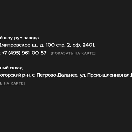
й шоу-рум завода
митровское ш., д. 100 стр. 2, оф. 2401.
 +7 (495) 961-00-57
[ПОКАЗАТЬ НА КАРТЕ]
ный склад
огорский р-н, с. Петрово-Дальнее, ул. Промышленная вл.1, 
Ь НА КАРТЕ]