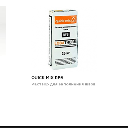
QUICK-MIX RFS
Раствор для заполнения швов.