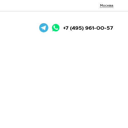
Москва
+7 (495) 961-00-57