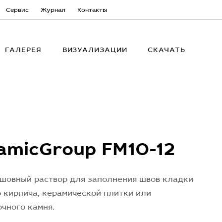
Сервис
Журнал
Контакты
ГАЛЕРЕЯ
ВИЗУАЛИЗАЦИИ
СКАЧАТЬ
amicGroup FM10-12
 шовный раствор для заполнения швов кладки
 кирпича, керамической плитки или
чного камня.