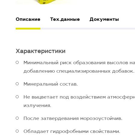
Описание
Тех.данные
Документы
Характеристики
Минимальный риск образования высолов на
добавлению специализированных добавок.
Минеральный состав.
Не выцветает под воздействием атмосферн
излучения.
После затвердевания морозоустойчив.
Обладает гидрофобными свойствами.