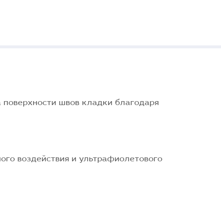
 поверхности швов кладки благодаря
ого воздействия и ультрафиолетового