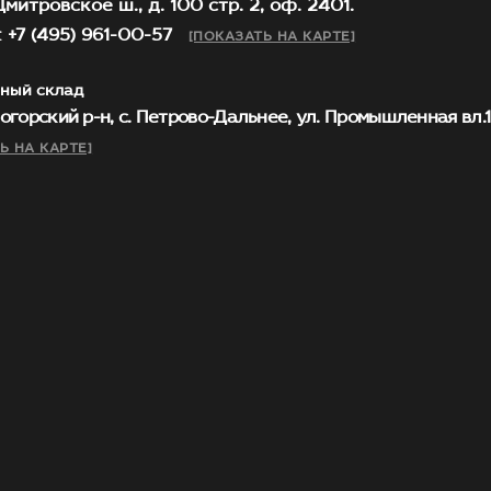
митровское ш., д. 100 стр. 2, оф. 2401.
 +7 (495) 961-00-57
[ПОКАЗАТЬ НА КАРТЕ]
ный склад
огорский р-н, с. Петрово-Дальнее, ул. Промышленная вл.1, 
Ь НА КАРТЕ]