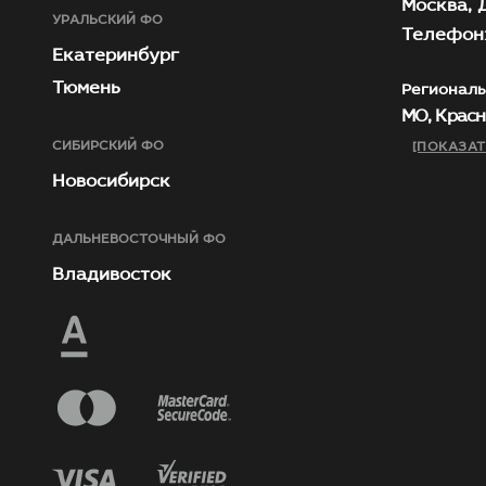
Москва, Д
УРАЛЬСКИЙ ФО
Телефон:
Екатеринбург
Тюмень
Региональ
МО, Красн
СИБИРСКИЙ ФО
[ПОКАЗАТ
Новосибирск
ДАЛЬНЕВОСТОЧНЫЙ ФО
Владивосток