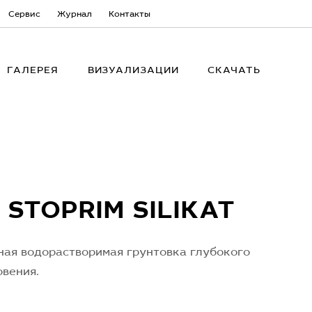
Сервис
Журнал
Контакты
ГАЛЕРЕЯ
ВИЗУАЛИЗАЦИИ
СКАЧАТЬ
 STOPRIM SILIKAT
ая водорастворимая грунтовка глубокого
вения.