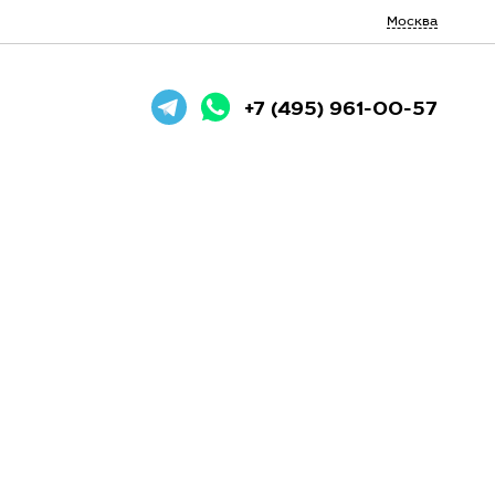
Москва
+7 (495) 961-00-57