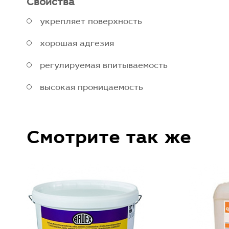
Свойства
укрепляет поверхность
хорошая адгезия
регулируемая впитываемость
высокая проницаемость
Смотрите так же