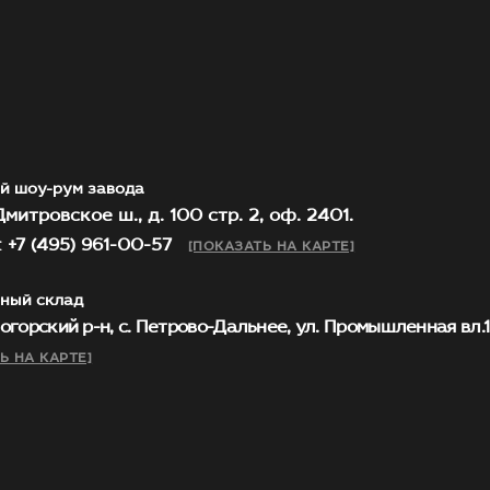
й шоу-рум завода
митровское ш., д. 100 стр. 2, оф. 2401.
 +7 (495) 961-00-57
[ПОКАЗАТЬ НА КАРТЕ]
ный склад
огорский р-н, с. Петрово-Дальнее, ул. Промышленная вл.1, 
Ь НА КАРТЕ]