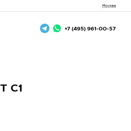
Москва
+7 (495) 961-00-57
T C1