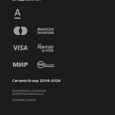
CeramicGroup 2004-2026
Положение о политике
конфиденциальности
Условия оплаты