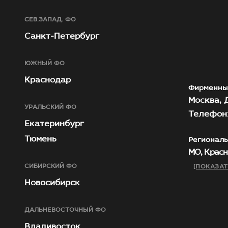
СЕВ.ЗАПАД. ФО
Санкт-Петербург
ЮЖНЫЙ ФО
Краснодар
Фирменны
Москва, Д
УРАЛЬСКИЙ ФО
Телефон:
Екатеринбург
Тюмень
Региональ
МО, Красн
СИБИРСКИЙ ФО
[ПОКАЗАТ
Новосибирск
ДАЛЬНЕВОСТОЧНЫЙ ФО
Владивосток