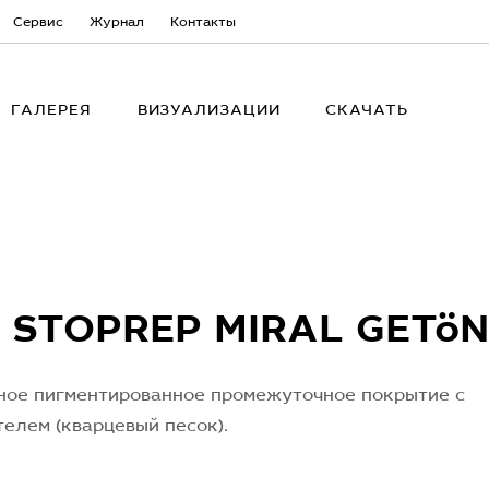
Сервис
Журнал
Контакты
ГАЛЕРЕЯ
ВИЗУАЛИЗАЦИИ
СКАЧАТЬ
 STOPREP MIRAL GETöN
ное пигментированное промежуточное покрытие с
елем (кварцевый песок).