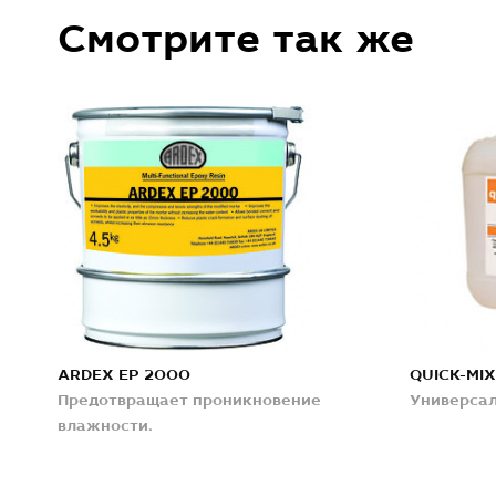
Смотрите так же
ARDEX EP 2000
QUICK-MIX
Предотвращает проникновение
Универсал
влажности.