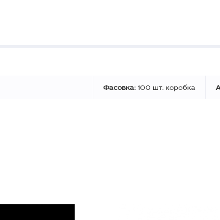
Фасовка:
100 шт. коробка
А