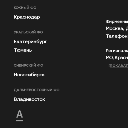
ЮЖНЫЙ ФО
Краснодар
Фирменны
Москва, Д
УРАЛЬСКИЙ ФО
Телефон:
Екатеринбург
Тюмень
Региональ
МО, Красн
СИБИРСКИЙ ФО
[ПОКАЗАТ
Новосибирск
ДАЛЬНЕВОСТОЧНЫЙ ФО
Владивосток