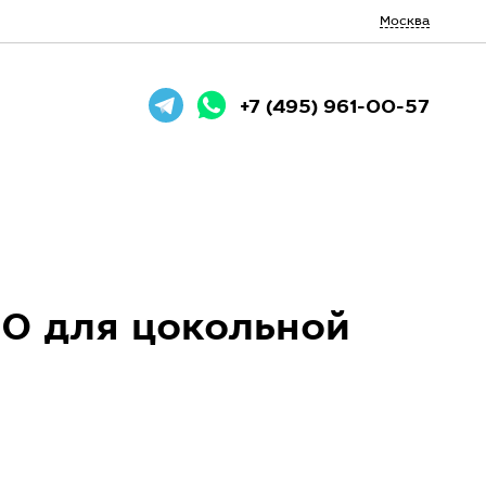
Москва
+7 (495) 961-00-57
0 для цокольной