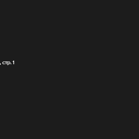
стр. 1