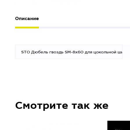
Описание
STO Дюбель гвоздь SM-8x60 для цокольной шины
Смотрите так же