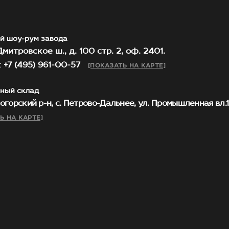
й шоу-рум завода
митровское ш., д. 100 стр. 2, оф. 2401.
 +7 (495) 961-00-57
[ПОКАЗАТЬ НА КАРТЕ]
ный склад
огорский р-н, с. Петрово-Дальнее, ул. Промышленная вл.1, 
Ь НА КАРТЕ]