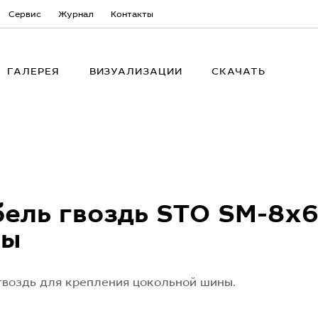
Сервис
Журнал
Контакты
ГАЛЕРЕЯ
ВИЗУАЛИЗАЦИИ
СКАЧАТЬ
ель гвоздь STO SM-8x6
ны
воздь для крепления цокольной шины.