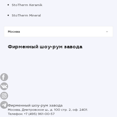
StoTherm Keramik
StoTherm Mineral
Фирменный шоу-рум завода
Фирменный шоу-рум завода
Москва, Дмитровское ш., д. 100 стр. 2, оф. 2401.
Телефон: +7 (495) 961-00-57