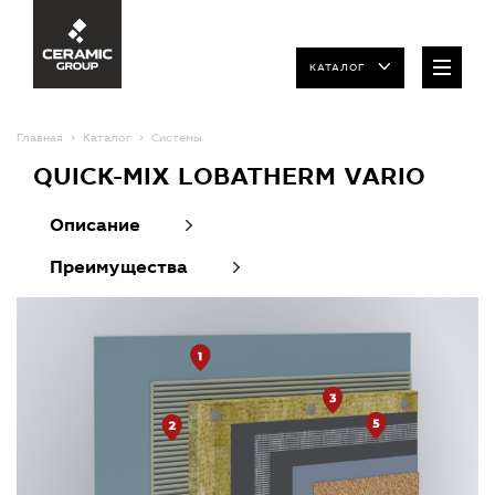
КАТАЛОГ
Главная
Каталог
Системы
QUICK-MIX LOBATHERM VARIO
Описание
Преимущества