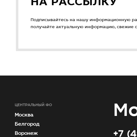
НА РАССЫЛКУ
Подписывайтесь на нашу информационную ра
получайте актуальную информацию, свежие ст
Мо
ЦЕНТРАЛЬНЫЙ ФО
Москва
Белгород
+7 (
Воронеж