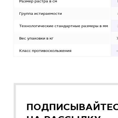
Размер растра в см
Группа истираемости
Технологические стандартные размеры в мм
Вес упаковки в кг
Класс противоскольжения
-
ПОДПИСЫВАЙТЕ