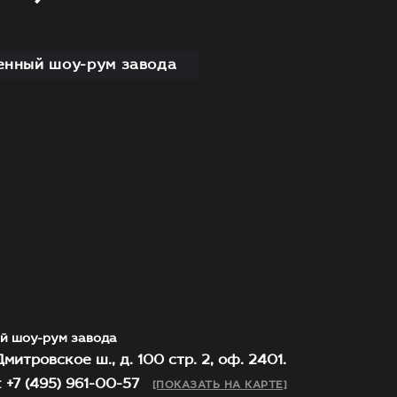
нный шоу-рум завода
й шоу-рум завода
митровское ш., д. 100 стр. 2, оф. 2401.
 +7 (495) 961-00-57
[ПОКАЗАТЬ НА КАРТЕ]