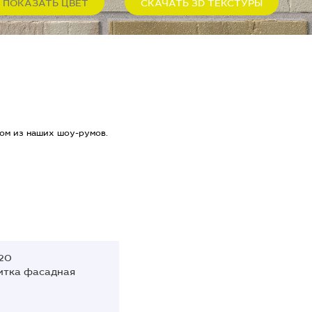
ПОКАЗАТЬ ЦВЕТ
СКАЧАТЬ 3D ТЕКСТУРЫ
ом из наших шоу-румов.
20
итка фасадная