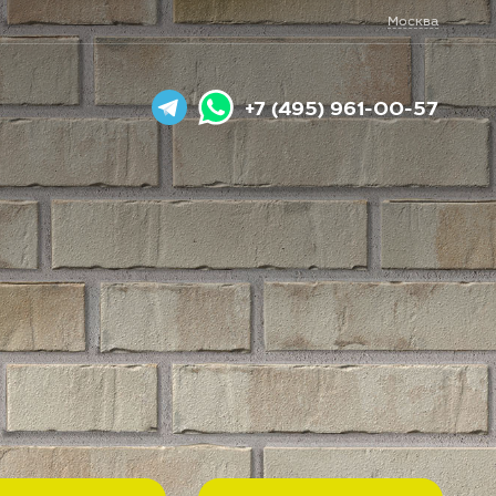
Москва
+7 (495) 961-00-57