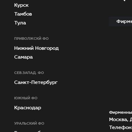
Курск
Тамбов
Фирме
Тула
ПРИВОЛЖСКЙ ФО
Нижний Новгород
Самара
СЕВ.ЗАПАД. ФО
Санкт-Петербург
ЮЖНЫЙ ФО
Краснодар
Фирменны
Москва, Д
УРАЛЬСКИЙ ФО
Телефон: