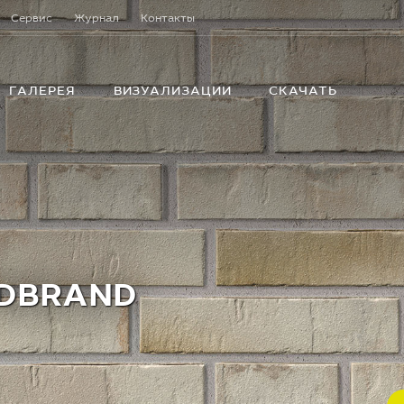
Сервис
Журнал
Контакты
ГАЛЕРЕЯ
ВИЗУАЛИЗАЦИИ
СКАЧАТЬ
NDBRAND