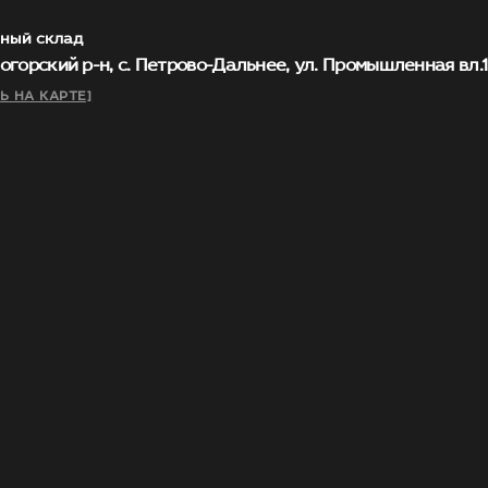
ный склад
огорский р-н, с. Петрово-Дальнее, ул. Промышленная вл.1, 
Ь НА КАРТЕ]