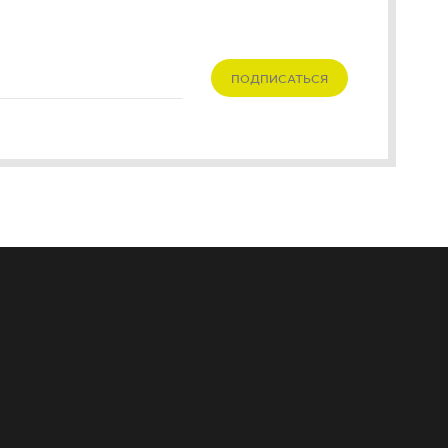
ПОДПИСАТЬСЯ