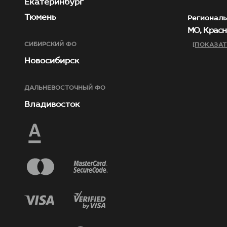
Екатеринбург
Тюмень
Региональ
МО, Красн
СИБИРСКИЙ ФО
[ПОКАЗАТ
Новосибирск
ДАЛЬНЕВОСТОЧНЫЙ ФО
Владивосток