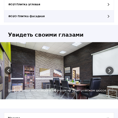
8021 Плитка угловая
8020 Плитка фасадная
Увидеть своими глазами
Центральный московский шоу-рум на Дмитровском шоссе.