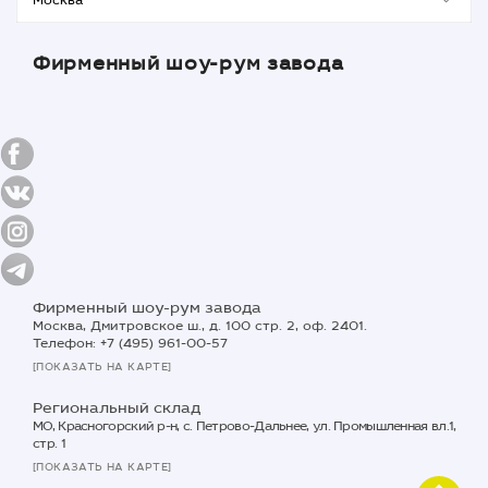
Фирменный шоу-рум завода
Фирменный шоу-рум завода
Москва, Дмитровское ш., д. 100 стр. 2, оф. 2401.
Телефон: +7 (495) 961-00-57
[ПОКАЗАТЬ НА КАРТЕ]
Региональный склад
МО, Красногорский р-н, с. Петрово-Дальнее, ул. Промышленная вл.1,
стр. 1
[ПОКАЗАТЬ НА КАРТЕ]