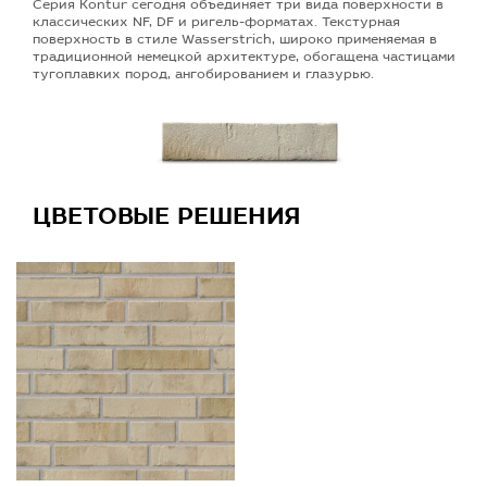
Серия Kontur сегодня объединяет три вида поверхности в
классических NF, DF и ригель-форматах. Текстурная
поверхность в стиле Wasserstrich, широко применяемая в
традиционной немецкой архитектуре, обогащена частицами
тугоплавких пород, ангобированием и глазурью.
ЦВЕТОВЫЕ РЕШЕНИЯ