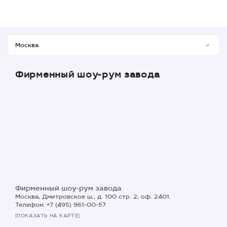
Фирменный шоу-рум завода
Фирменный шоу-рум завода
Москва, Дмитровское ш., д. 100 стр. 2, оф. 2401.
Телефон: +7 (495) 961-00-57
[ПОКАЗАТЬ НА КАРТЕ]