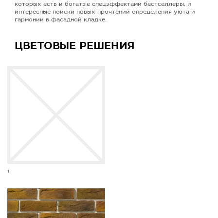
которых есть и богатые спецэффектами бестселлеры, и
интересные поиски новых прочтений определения уюта и
гармонии в фасадной кладке.
ЦВЕТОВЫЕ РЕШЕНИЯ
1