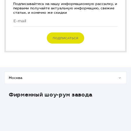
Подписывайтесь на нашу информационную рассылку, и
первыми получайте актуальную информацию, свежие
статьи, и конечно же скидки
ПОДПИСАТЬСЯ
Фирменный шоу-рум завода