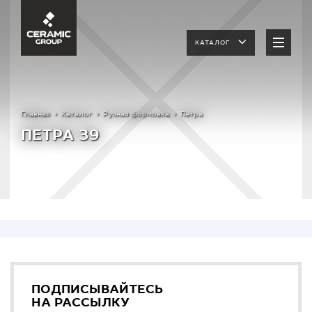
КАТАЛОГ
Главная
Каталог
Ручная формовка
Петра
ПЕТРА 39
ПОДПИСЫВАЙТЕСЬ
НА РАССЫЛКУ