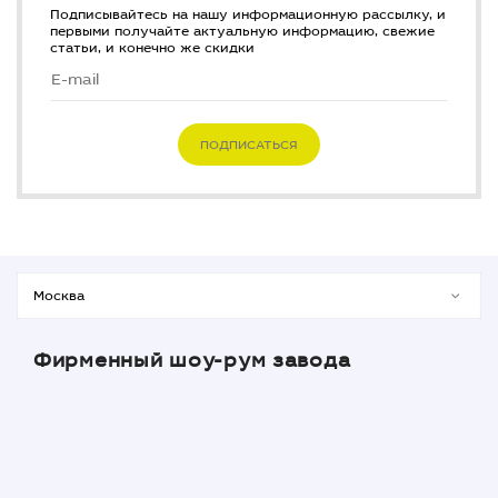
Подписывайтесь на нашу информационную рассылку, и
первыми получайте актуальную информацию, свежие
статьи, и конечно же скидки
ПОДПИСАТЬСЯ
Фирменный шоу-рум завода