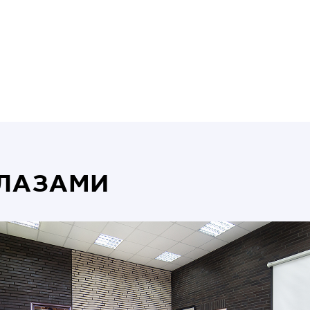
ГЛАЗАМИ