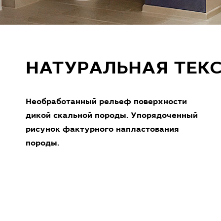
НАТУРАЛЬНАЯ ТЕК
Необработанный рельеф поверхности
дикой скальной породы. Упорядоченный
рисунок фактурного напластования
породы.