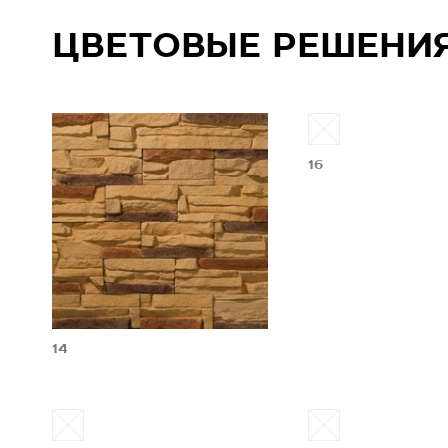
ЦВЕТОВЫЕ РЕШЕНИ
16
14