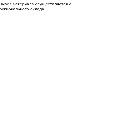
Вывоз материала осуществляется с
регионального склада.