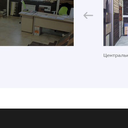
Центральн