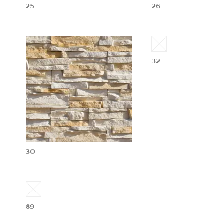
25
26
32
30
89