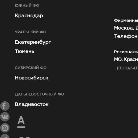
ЮЖНЫЙ ФО
Краснодар
Фирменны
Москва, Д
УРАЛЬСКИЙ ФО
Телефон:
Екатеринбург
Тюмень
Региональ
МО, Красн
СИБИРСКИЙ ФО
[ПОКАЗАТ
Новосибирск
ДАЛЬНЕВОСТОЧНЫЙ ФО
Владивосток