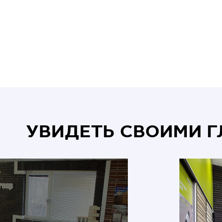
УВИДЕТЬ СВОИМИ 