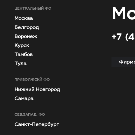
Мо
ЦЕНТРАЛЬНЫЙ ФО
Москва
Белгород
+7 (
Воронеж
Курск
Тамбов
Фирме
Тула
ПРИВОЛЖСКЙ ФО
Нижний Новгород
Самара
СЕВ.ЗАПАД. ФО
Санкт-Петербург