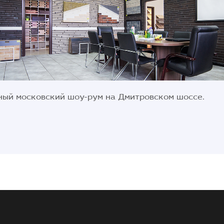
ый московский шоу-рум на Дмитровском шоссе.