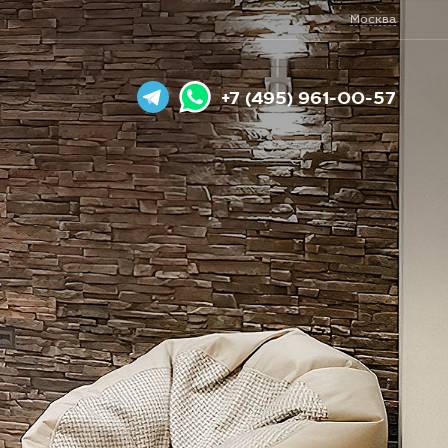
Москва
+7 (495) 961-00-57