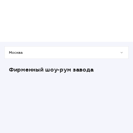
Фирменный шоу-рум завода