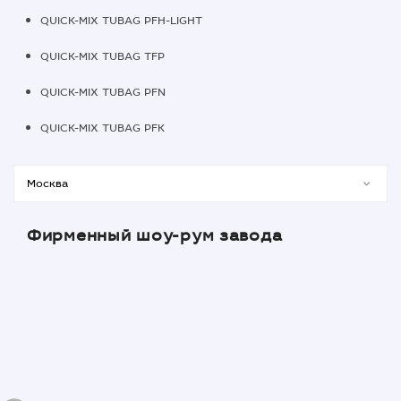
QUICK-MIX TUBAG PFH-LIGHT
QUICK-MIX TUBAG TFP
QUICK-MIX TUBAG PFN
QUICK-MIX TUBAG PFK
Фирменный шоу-рум завода