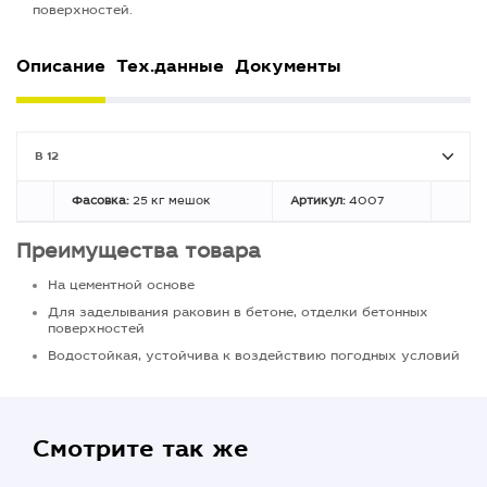
поверхностей.
Описание
Тех.данные
Документы
B 12
Фасовка:
25 кг мешок
Артикул:
4007
Преимущества товара
На цементной основе
Для заделывания раковин в бетоне, отделки бетонных
поверхностей
Водостойкая, устойчива к воздействию погодных условий
Смотрите так же