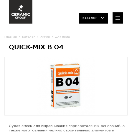
КАТАЛОГ
Главная
Каталог
Химия
Для пола
QUICK-MIX B 04
Сухая смесь для выравнивания горизонтальных оснований, а
также изготовления мелких строительных элементов и