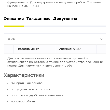
фундаментов. Для внутренних и наружных работ. Толщина
нанесения 30-60 мм.
Описание
Тех.данные
Документы
B 04
Фасовка:
40 кг
Артикул:
72337
Для изготовления мелких строительных деталей и
фундаментов из бетона, а также для устройства бесшовных
полов. Для наружных и внутренних работ.
Характеристики
минеральная основа
полусухая консистенция
простота и удобство в нанесении
морозостойкая