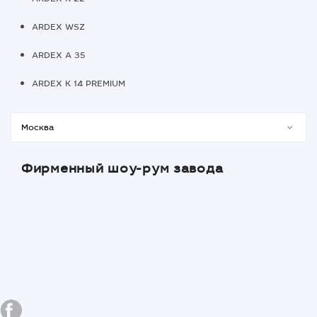
ARDEX WSZ
ARDEX A 35
ARDEX K 14 PREMIUM
Фирменный шоу-рум завода