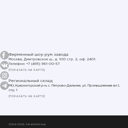
Фирменный шоу-рум завода
Москва, Дмитровское ш., д. 100 стр. 2, оф. 2401.
Телефон: +7 (495) 961-00-57
[ПОКАЗАТЬ НА КАРТЕ]
Региональный склад
МО, Красногорский р-н, с. Петрово-Дальнее, ул. Промышленная вл.1,
стр. 1
[ПОКАЗАТЬ НА КАРТЕ]
2004-2026, CeramicGroup