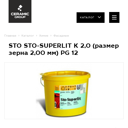
КАТАЛОГ
Главная
Каталог
Химия
Фасадные
STO STO-SUPERLIT K 2,0 (размер
зерна 2,00 мм) PG 12