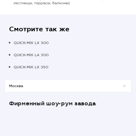
лестницы, террасы, балконы)
Смотрите так же
QUICK-MIX LX 300
QUICK-MIX LA 300
QUICK-MIX LX 350
Фирменный шоу-рум завода