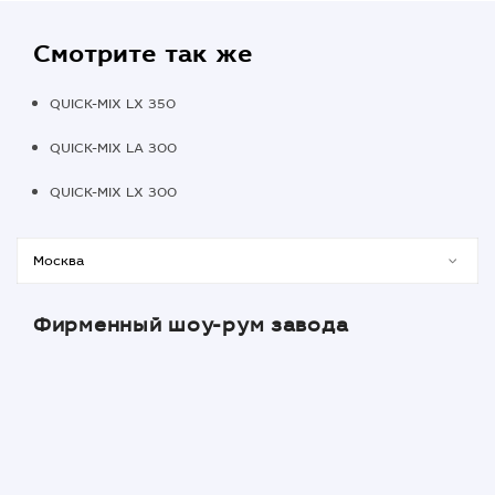
Смотрите так же
QUICK-MIX LX 350
QUICK-MIX LA 300
QUICK-MIX LX 300
Фирменный шоу-рум завода