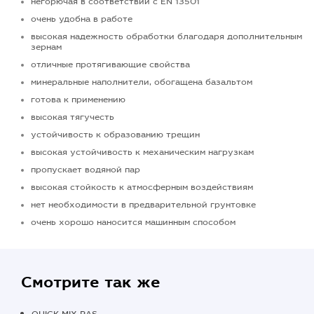
негорючая в соответствии с EN 13501
очень удобна в работе
высокая надежность обработки благодаря дополнительным
зернам
отличные протягивающие свойства
минеральные наполнители, обогащена базальтом
готова к применению
высокая тягучесть
устойчивость к образованию трещин
высокая устойчивость к механическим нагрузкам
пропускает водяной пар
высокая стойкость к атмосферным воздействиям
нет необходимости в предварительной грунтовке
очень хорошо наносится машинным способом
Смотрите так же