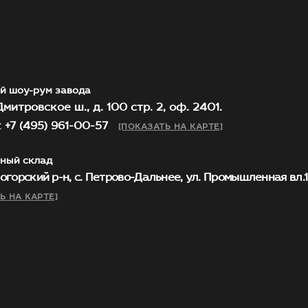
й шоу-рум завода
митровское ш., д. 100 стр. 2, оф. 2401.
 +7 (495) 961-00-57
[ПОКАЗАТЬ НА КАРТЕ]
ный склад
огорский р-н, с. Петрово-Дальнее, ул. Промышленная вл.1, 
Ь НА КАРТЕ]