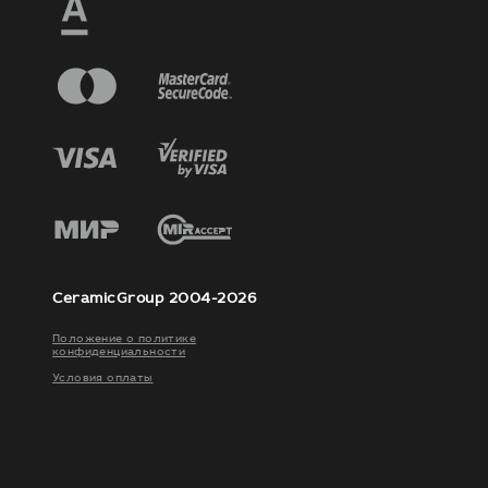
CeramicGroup 2004-2026
Положение о политике
конфиденциальности
Условия оплаты