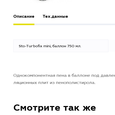
Описание
Тех.данные
Sto-Turbofix mini, баллон 750 мл.
Однокомпонентная пена в баллоне под давле
ляционных плит из пенополистирола.
Смотрите так же