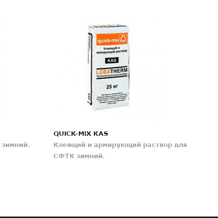
QUICK-MIX KAS
 зимний.
Клеящий и армирующий раствор для
СФТК зимний.