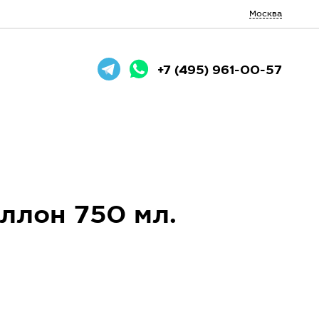
Москва
+7 (495) 961-00-57
ллон 750 мл.