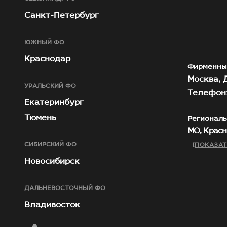
Санкт-Петербург
ЮЖНЫЙ ФО
Краснодар
Фирменны
Москва, Д
УРАЛЬСКИЙ ФО
Телефон:
Екатеринбург
Тюмень
Региональ
МО, Красн
СИБИРСКИЙ ФО
[ПОКАЗАТ
Новосибирск
ДАЛЬНЕВОСТОЧНЫЙ ФО
Владивосток