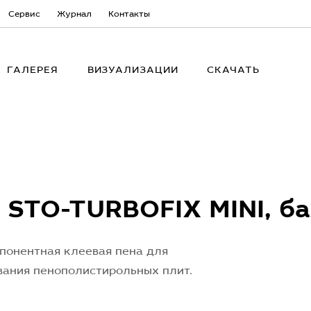
Сервис
Журнал
Контакты
ГАЛЕРЕЯ
ВИЗУАЛИЗАЦИИ
СКАЧАТЬ
 STO-TURBOFIX MINI, ба
понентная клеевая пена для
вания пенополистирольных плит.